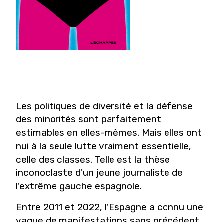
Les politiques de diversité et la défense
des minorités sont parfaitement
estimables en elles-mêmes. Mais elles ont
nui à la seule lutte vraiment essentielle,
celle des classes. Telle est la thèse
inconoclaste d'un jeune journaliste de
l'extrême gauche espagnole.
Entre 2011 et 2022, l'Espagne a connu une
vague de manifestations sans précédent,