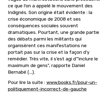
ce que l'on a appelé le mouvement des
Indignés. Son origine était évidente : la
crise économique de 2008 et ses
conséquences sociales souvent
dramatiques. Pourtant, une grande partie
des débats parmi les militants qui
organisèrent ces manifestations ne
portait pas sur la crise et la façon d'y
remédier. Très vite, il s'est agi d'"inclure le
maximum de gens", rapporte Daniel
Bernabé (...).
Pour lire la suite :
www.books.fr/pour-un-
politiquement-incorrect-de-gauche