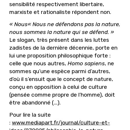
sensibilité respectivement libertaire,
marxiste et rationaliste répondent non.
« N
ous
« Nous
ne défendons pas la nature,
nous sommes la nature qui se défend. »
Le slogan, très présent dans les luttes
zadistes de la dernière décennie, porte en
lui une proposition philosophique forte :
celle que nous autres,
Homo sapiens
, ne
sommes qu’une espèce parmi d’autres,
d’où il s’ensuit que le concept de nature,
conçu en opposition à celui de culture
(pensée comme propre de l’homme), doit
être abandonné (...).
Pour lire la suite
:
www.mediapart.fr/journal/culture-et-