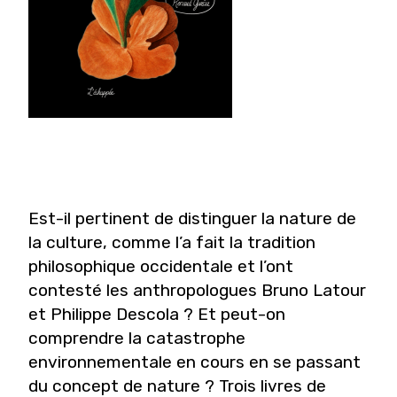
Est-il pertinent de distinguer la nature de
la culture, comme l’a fait la tradition
philosophique occidentale et l’ont
contesté les anthropologues Bruno Latour
et Philippe Descola ? Et peut-on
comprendre la catastrophe
environnementale en cours en se passant
du concept de nature ? Trois livres de