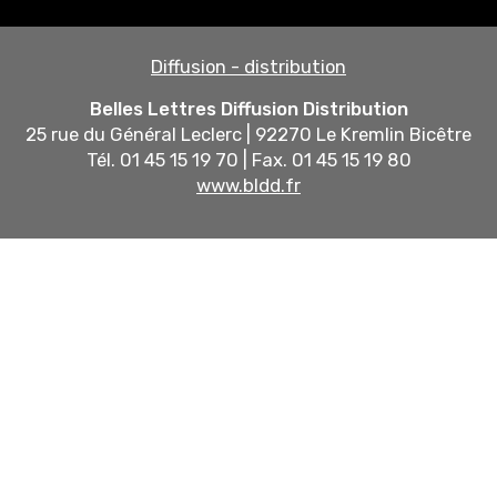
Diffusion - distribution
Belles Lettres Diffusion Distribution
25 rue du Général Leclerc | 92270 Le Kremlin Bicêtre
Tél. 01 45 15 19 70 | Fax. 01 45 15 19 80
www.bldd.fr