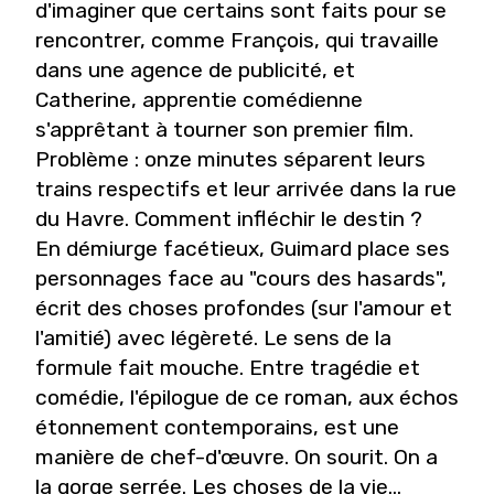
d'imaginer que certains sont faits pour se
rencontrer, comme François, qui travaille
dans une agence de publicité, et
Catherine, apprentie comédienne
s'apprêtant à tourner son premier film.
Problème : onze minutes séparent leurs
trains respectifs et leur arrivée dans la rue
du Havre. Comment infléchir le destin ?
En démiurge facétieux, Guimard place ses
personnages face au "cours des hasards",
écrit des choses profondes (sur l'amour et
l'amitié) avec légèreté. Le sens de la
formule fait mouche. Entre tragédie et
comédie, l'épilogue de ce roman, aux échos
étonnement contemporains, est une
manière de chef-d'
œ
uvre. On sourit. On a
la gorge serrée. Les choses de la vie...