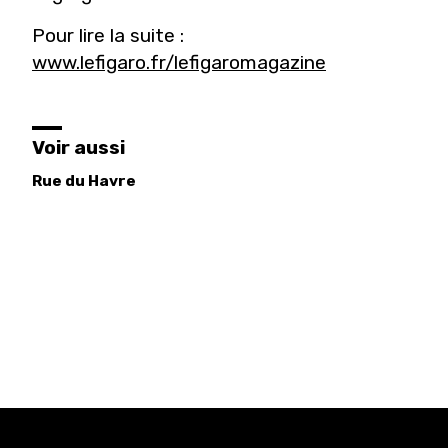
Pour lire la suite :
www.lefigaro.fr/lefigaromagazine
Voir aussi
Rue du Havre