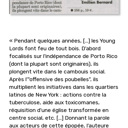
« Pendant quelques années, [...] les Young
Lords font feu de tout bois. D'abord
focalisés sur l'indépendance de Porto Rico
(dont la plupart sont originaires), ils
plongent vite dans le cambouis social.
Après l'"offensive des poubelles", ils
multiplient les initiatives dans les quartiers
latinos de New York : actions contre la
tuberculose, aide aux toxicomanes,
réquisition d'une église transformée en
centre social, etc. [...] Donnant la parole
aux acteurs de cette épopée, l'auteure