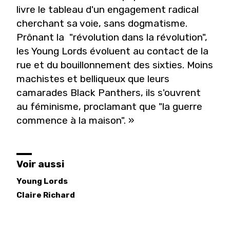
livre le tableau d'un engagement radical
cherchant sa voie, sans dogmatisme.
Prônant la "révolution dans la révolution",
les Young Lords évoluent au contact de la
rue et du bouillonnement des sixties. Moins
machistes et belliqueux que leurs
camarades Black Panthers, ils s'ouvrent
au féminisme, proclamant que "la guerre
commence à la maison". »
Voir aussi
Young Lords
Claire
Richard