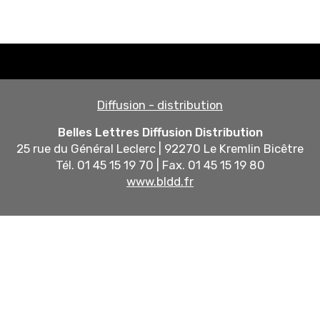
Diffusion - distribution
Belles Lettres Diffusion Distribution
25 rue du Général Leclerc | 92270 Le Kremlin Bicêtre
Tél. 01 45 15 19 70 | Fax. 01 45 15 19 80
www.bldd.fr