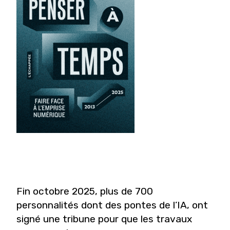
Fin octobre 2025, plus de 700
personnalités dont des pontes de l’IA, ont
signé une tribune pour que les travaux