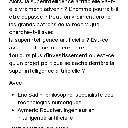
Alors, la superintelligence artificielle va-t-
elle vraiment advenir ? L’homme pourrait-il
être dépassé ? Peut-on vraiment croire
les grands patrons de la tech ? Que
cherche-t-il avec
la superintelligence artificielle ? Est-ce
avant tout une manière de récolter
toujours plus d’investissement ou est-ce
qu’un projet politique se cache derrière la
super intelligence artificielle ?
Avec
Eric Sadin
,
philosophe, spécialiste des
technologies numériques
Aymeric Roucher
,
ingénieur en
intelligence artificielle