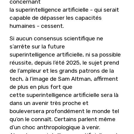
concernant
la superintelligence artificielle - qui serait
capable de dépasser les capacités
humaines - cessent.
Si aucun consensus scientifique ne
s’arrête sur la future
superintelligence artificielle, ni sa possible
réussite, depuis l’été 2025, le sujet prend
de l’ampleur et les grands patrons de la
tech, à l’image de Sam Altman, affirment
de plus en plus fort que
cette superintelligence artificielle sera là
dans un avenir très proche et
bouleversera profondément le monde tel
qu’on le connaît. Certains parlent même
d’un choc anthropologique à venir.