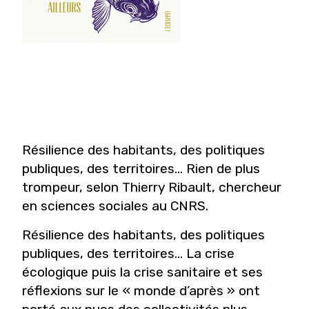
Résilience des habitants, des politiques
publiques, des territoires… Rien de plus
trompeur, selon Thierry Ribault, chercheur
en sciences sociales au CNRS.
Résilience des habitants, des politiques
publiques, des territoires… La crise
écologique puis la crise sanitaire et ses
réflexions sur le « monde d’après » ont