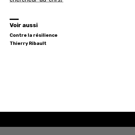
Voir aussi
Contre la résilience
Thierry
Ribault