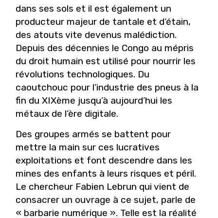
dans ses sols et il est également un
producteur majeur de tantale et d’étain,
des atouts vite devenus malédiction.
Depuis des décennies le Congo au mépris
du droit humain est utilisé pour nourrir les
révolutions technologiques. Du
caoutchouc pour l’industrie des pneus à la
fin du XIXème jusqu’à aujourd’hui les
métaux de l’ère digitale.
Des groupes armés se battent pour
mettre la main sur ces lucratives
exploitations et font descendre dans les
mines des enfants à leurs risques et péril.
Le chercheur Fabien Lebrun qui vient de
consacrer un ouvrage à ce sujet, parle de
« barbarie numérique ». Telle est la réalité