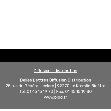
Diffusion - distribution
Belles Lettres Diffusion Distribution
25 rue du Général Leclerc | 92270 Le Kremlin Bicêtre
Tél. 01 45 15 19 70 | Fax. 01 45 15 19 80
www.bldd.fr