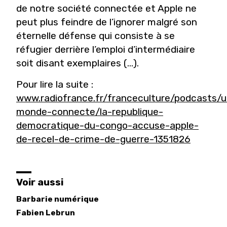
de notre société connectée et Apple ne
peut plus feindre de l’ignorer malgré son
éternelle défense qui consiste à se
réfugier derrière l’emploi d’intermédiaire
soit disant exemplaires (...).
Pour lire la suite :
www.radiofrance.fr/franceculture/podcasts/u
monde-connecte/la-republique-
democratique-du-congo-accuse-apple-
de-recel-de-crime-de-guerre-1351826
Voir aussi
Barbarie numérique
Fabien
Lebrun