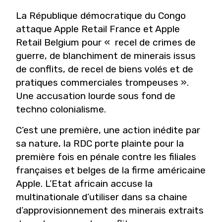
La République démocratique du Congo
attaque Apple Retail France et Apple
Retail Belgium pour « recel de crimes de
guerre, de blanchiment de minerais issus
de conflits, de recel de biens volés et de
pratiques commerciales trompeuses ».
Une accusation lourde sous fond de
techno colonialisme.
C’est une première, une action inédite par
sa nature, la RDC porte plainte pour la
première fois en pénale contre les filiales
françaises et belges de la firme américaine
Apple. L’Etat africain accuse la
multinationale d’utiliser dans sa chaine
d’approvisionnement des minerais extraits