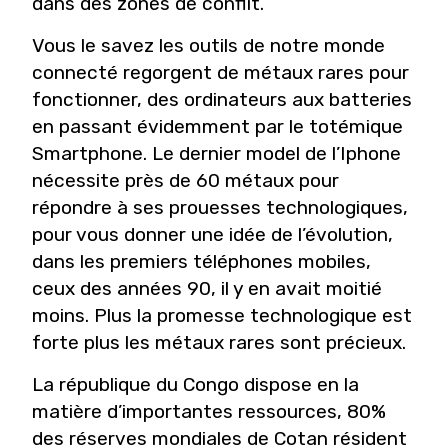
dans des zones de conflit.
Vous le savez les outils de notre monde
connecté regorgent de métaux rares pour
fonctionner, des ordinateurs aux batteries
en passant évidemment par le totémique
Smartphone. Le dernier model de l’Iphone
nécessite près de 60 métaux pour
répondre à ses prouesses technologiques,
pour vous donner une idée de l’évolution,
dans les premiers téléphones mobiles,
ceux des années 90, il y en avait moitié
moins. Plus la promesse technologique est
forte plus les métaux rares sont précieux.
La république du Congo dispose en la
matière d’importantes ressources, 80%
des réserves mondiales de Cotan résident