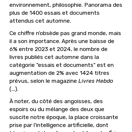
environnement, philosophie. Panorama des
plus de 1400 essais et documents
attendus cet automne.
Ce chiffre n'obsède pas grand monde, mais
il a son importance. Après une baisse de
6% entre 2023 et 2024, le nombre de
livres publiés cet automne dans la
catégorie "essais et documents" est en
augmentation de 2% avec 1424 titres
prévus, selon le magazine
Livres Hebdo
(...).
À noter, du côté des angoisses, des
espoirs ou du mélange des deux que
suscite notre époque, la place croissante
prise par l'intelligence artificielle, dont