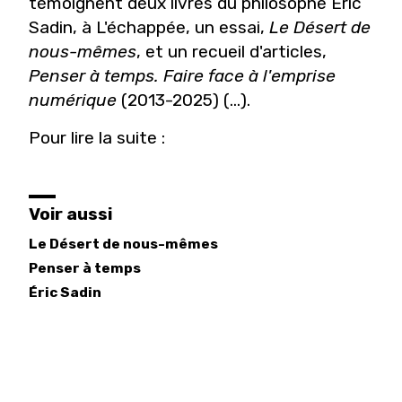
témoignent deux livres du philosophe Éric
Sadin, à L'échappée, un essai,
Le Désert de
nous-mêmes
, et un recueil d'articles,
Penser à temps. Faire face à l'emprise
numérique
(2013-2025) (...).
Pour lire la suite :
Voir aussi
Le Désert de nous-mêmes
Penser à temps
Éric
Sadin