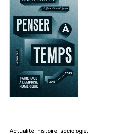
Actualité, histoire, sociologie,