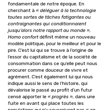
fondamentale de notre époque. En
cherchant à
« déléguer à la technologie
toutes sortes de tâches fatigantes ou
contraignantes qui conditionnaient
jusqu’alors notre rapport au monde »,
Homo confort
définit même un nouveau
modèle politique, pour le meilleur et pour le
pire. C’est lui qui se trouve à l’origine de
l’essor du capitalisme et de la société de
consommation dans ce qu’elle peut nous
procurer comme douceur de vivre et
agrément. C’est également lui qui nous
indique aussi le sens de l’histoire, qui
dévalorise le passé au profit d’un futur
censé apporter le
« progrès »,
dans une
fuite en avant qui place toutes les
populations qui n’y souscrivent pas
« en