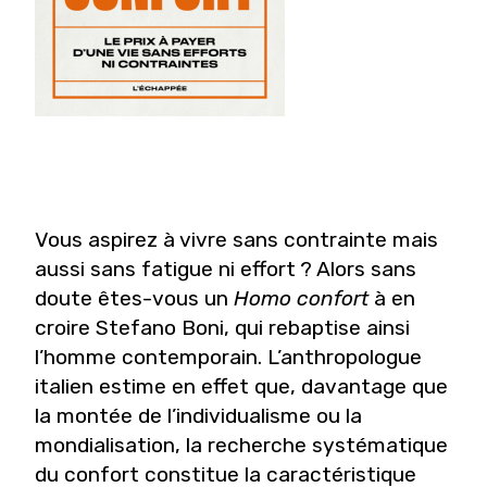
Vous aspirez à vivre sans contrainte mais
aussi sans fatigue ni effort ? Alors sans
doute êtes-vous un
Homo confort
à en
croire Stefano Boni, qui rebaptise ainsi
l’homme contemporain. L’anthropologue
italien estime en effet que, davantage que
la montée de l’individualisme ou la
mondialisation, la recherche systématique
du confort constitue la caractéristique