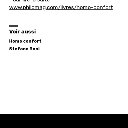
www.philomag.com/livres/homo-confort
Voir aussi
Homo confort
Stefano
Boni