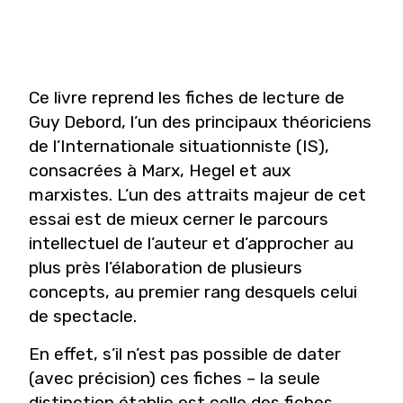
Ce livre reprend les fiches de lecture de
Guy Debord, l’un des principaux théoriciens
de l’Internationale situationniste (IS),
consacrées à Marx, Hegel et aux
marxistes. L’un des attraits majeur de cet
essai est de mieux cerner le parcours
intellectuel de l’auteur et d’approcher au
plus près l’élaboration de plusieurs
concepts, au premier rang desquels celui
de spectacle.
En effet, s’il n’est pas possible de dater
(avec précision) ces fiches – la seule
distinction établie est celle des fiches