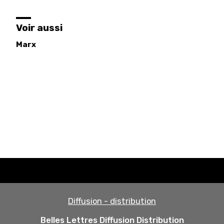
Voir aussi
Marx
Diffusion - distribution
Belles Lettres Diffusion Distribution