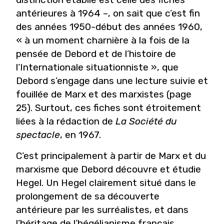
antérieures à 1964 –, on sait que c’est fin
des années 1950-début des années 1960,
« à un moment charnière à la fois de la
pensée de Debord et de l’histoire de
l’Internationale situationniste », que
Debord s’engage dans une lecture suivie et
fouillée de Marx et des marxistes (page
25). Surtout, ces fiches sont étroitement
liées à la rédaction de
La Société du
spectacle
, en 1967.
C’est principalement à partir de Marx et du
marxisme que Debord découvre et étudie
Hegel. Un Hegel clairement situé dans le
prolongement de sa découverte
antérieure par les surréalistes, et dans
l’héritage de l’hégélianisme français,