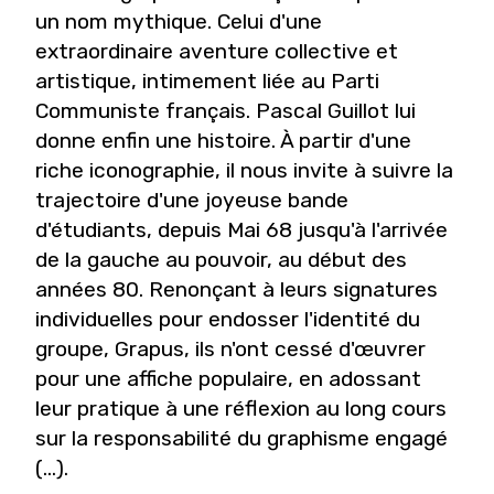
un nom mythique. Celui d'une
extraordinaire aventure collective et
artistique, intimement liée au Parti
Communiste français. Pascal Guillot lui
donne enfin une histoire. À partir d'une
riche iconographie, il nous invite à suivre la
trajectoire d'une joyeuse bande
d'étudiants, depuis Mai 68 jusqu'à l'arrivée
de la gauche au pouvoir, au début des
années 80. Renonçant à leurs signatures
individuelles pour endosser l'identité du
groupe, Grapus, ils n'ont cessé d'
œuvrer
pour une affiche populaire, en adossant
leur pratique à une réflexion au long cours
sur la responsabilité du graphisme engagé
(...).