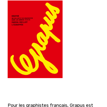
Pour les graphistes français, Grapus est