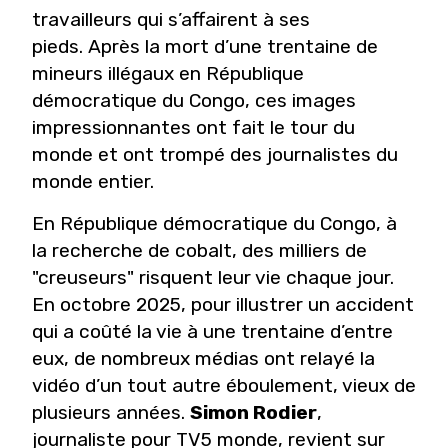
travailleurs qui s’affairent à ses
pieds. Après la mort d’une trentaine de
mineurs illégaux en République
démocratique du Congo, ces images
impressionnantes ont fait le tour du
monde et ont trompé des journalistes du
monde entier.
En République démocratique du Congo, à
la recherche de cobalt, des milliers de
"creuseurs" risquent leur vie chaque jour.
En octobre 2025, pour illustrer un accident
qui a coûté la vie à une trentaine d’entre
eux, de nombreux médias ont relayé la
vidéo d’un tout autre éboulement, vieux de
plusieurs années.
Simon Rodier
,
journaliste pour TV5 monde, revient sur