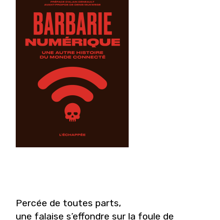
Percée de toutes parts,
une falaise s’effondre sur la foule de