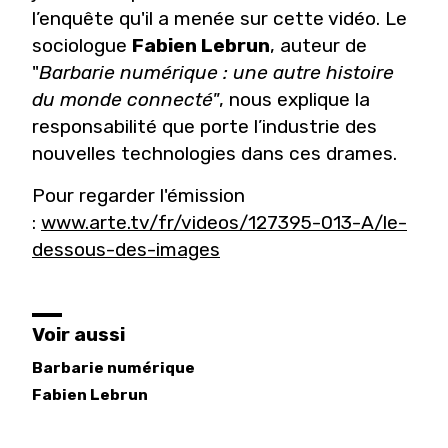
l’enquête qu'il a menée sur cette vidéo. Le
sociologue
Fabien Lebrun
, auteur de
"
Barbarie numérique : une autre histoire
du monde connecté"
, nous explique la
responsabilité que porte l’industrie des
nouvelles technologies dans ces drames.
Pour regarder l'émission
:
www.arte.tv/fr/videos/127395-013-A/le-
dessous-des-images
Voir aussi
Barbarie numérique
Fabien
Lebrun