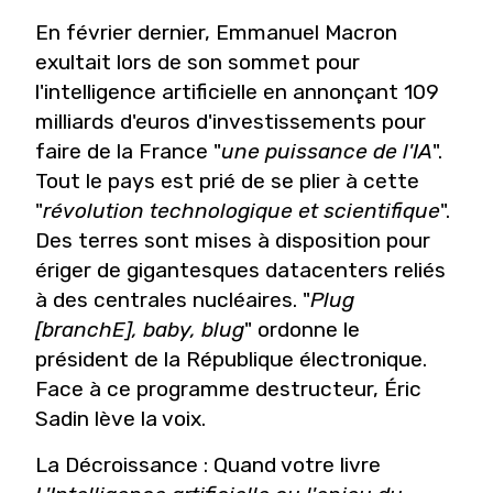
En février dernier, Emmanuel Macron
exultait lors de son sommet pour
l'intelligence artificielle en annonçant 109
milliards d'euros d'investissements pour
faire de la France "
une puissance de l'IA
".
Tout le pays est prié de se plier à cette
"
révolution technologique et scientifique
".
Des terres sont mises à disposition pour
ériger de gigantesques datacenters reliés
à des centrales nucléaires. "
Plug
[branchE], baby, blug
" ordonne le
président de la République électronique.
Face à ce programme destructeur, Éric
Sadin lève la voix.
La Décroissance : Quand votre livre