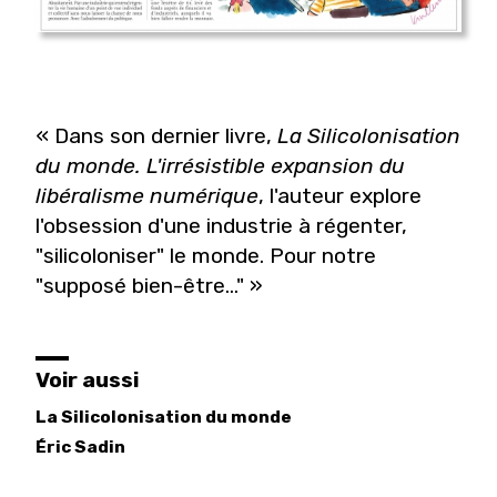
« Dans son dernier livre,
La Silicolonisation
du monde
. L'irrésistible expansion du
libéralisme numérique
, l'auteur explore
l'obsession d'une industrie à régenter,
"silicoloniser" le monde. Pour notre
"supposé bien-être..." »
Voir aussi
La Silicolonisation du monde
Éric
Sadin