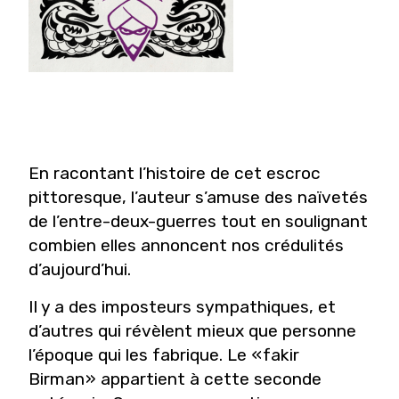
En racontant l’histoire de cet escroc
pittoresque, l’auteur s’amuse des naïvetés
de l’entre-deux-guerres tout en soulignant
combien elles annoncent nos crédulités
d’aujourd’hui.
Il y a des imposteurs sympathiques, et
d’autres qui révèlent mieux que personne
l’époque qui les fabrique. Le « fakir
Birman
» appartient à cette seconde