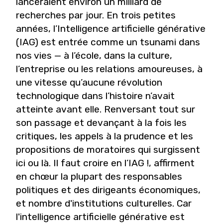
lanceraient environ un milliard de
recherches par jour. En trois petites
années, l’Intelligence artificielle générative
(IAG) est entrée comme un tsunami dans
nos vies — à l’école, dans la culture,
l’entreprise ou les relations amoureuses, à
une vitesse qu’aucune révolution
technologique dans l’histoire n’avait
atteinte avant elle. Renversant tout sur
son passage et devançant à la fois les
critiques, les appels à la prudence et les
propositions de moratoires qui surgissent
ici ou là. Il faut croire en l’IAG !, affirment
en chœur la plupart des responsables
politiques et des dirigeants économiques,
et nombre d'institutions culturelles. Car
l'intelligence artificielle générative est