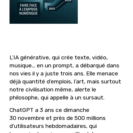
L’IA générative, qui crée texte, vidéo,
musique… en un prompt, a débarqué dans
nos vies il y a juste trois ans. Elle menace
déjà quantité d’emplois, l’art, mais surtout
notre civilisation même, alerte le
philosophe, qui appelle à un sursaut.
C
hatGPT a 3 ans ce dimanche
30 novembre et près de 500 millions
d’utilisateurs hebdomadaires, qui