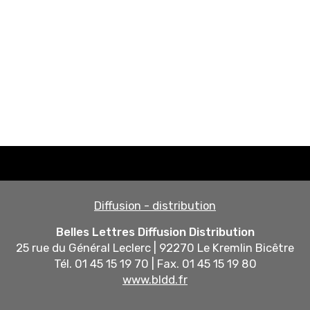
Diffusion - distribution
Belles Lettres Diffusion Distribution
25 rue du Général Leclerc | 92270 Le Kremlin Bicêtre
Tél. 01 45 15 19 70 | Fax. 01 45 15 19 80
www.bldd.fr