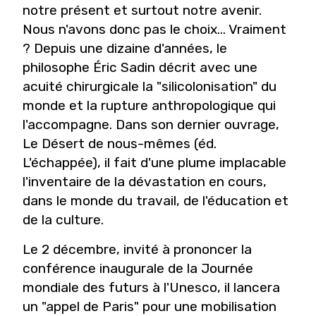
notre présent et surtout notre avenir.
Nous n'avons donc pas le choix... Vraiment
? Depuis une dizaine d'années, le
philosophe Éric Sadin décrit avec une
acuité chirurgicale la "silicolonisation" du
monde et la rupture anthropologique qui
l'accompagne. Dans son dernier ouvrage,
Le Désert de nous-mêmes (éd.
L'échappée), il fait d'une plume implacable
l'inventaire de la dévastation en cours,
dans le monde du travail, de l'éducation et
de la culture.
Le 2 décembre, invité à prononcer la
conférence inaugurale de la Journée
mondiale des futurs à l'Unesco, il lancera
un "appel de Paris" pour une mobilisation