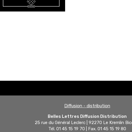
Diffusion - distribution
Belles Lettres Diffusion Distribution
25 rue du Général Leclerc | 92270 Le Kremlin Bic
Tél. 01 45 15 19 70 | Fax. 01 45 15 19 80