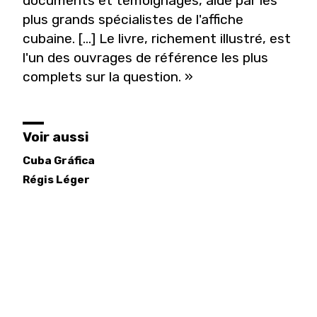
documents et témoignages, aidé par les
plus grands spécialistes de l'affiche
cubaine. [...] Le livre, richement illustré, est
l'un des ouvrages de référence les plus
complets sur la question. »
Voir aussi
Cuba Gráfica
Régis
Léger