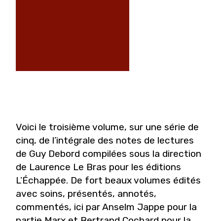
Voici le troisième volume, sur une série de
cinq, de l’intégrale des notes de lectures
de Guy Debord compilées sous la direction
de Laurence Le Bras pour les éditions
L’Échappée. De fort beaux volumes édités
avec soins, présentés, annotés,
commentés, ici par Anselm Jappe pour la
partie Marx et Bertrand Cochard pour la