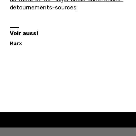
detournements-sources
Voir aussi
Marx