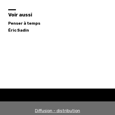
Voir aussi
Penser à temps
Éric
Sadin
Diffusion - distribution