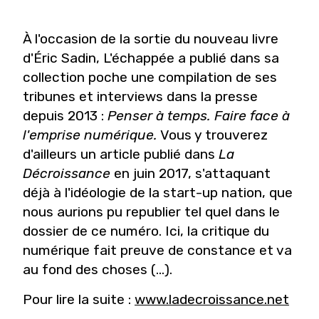
À l'occasion de la sortie du nouveau livre
d'Éric Sadin, L'échappée a publié dans sa
collection poche une compilation de ses
tribunes et interviews dans la presse
depuis 2013 :
Penser à temps. Faire face à
l'emprise numérique.
Vous y trouverez
d'ailleurs un article publié dans
La
Décroissance
en juin 2017, s'attaquant
déjà à l'idéologie de la start-up nation, que
nous aurions pu republier tel quel dans le
dossier de ce numéro. Ici, la critique du
numérique fait preuve de constance et va
au fond des choses (...).
Pour lire la suite :
www.ladecroissance.net