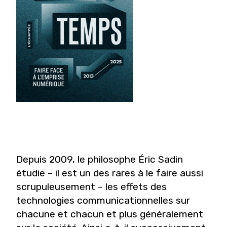
Depuis 2009, le philosophe Éric Sadin
étudie – il est un des rares à le faire aussi
scrupuleusement – les effets des
technologies communicationnelles sur
chacune et chacun et plus généralement