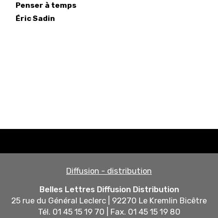
Penser à temps
Éric
Sadin
Diffusion - distribution
Belles Lettres Diffusion Distribution
25 rue du Général Leclerc | 92270 Le Kremlin Bicêtre
Tél. 01 45 15 19 70 | Fax. 01 45 15 19 80