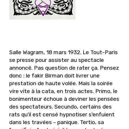
Salle Wagram, 18 mars 1932. Le Tout-Paris
se presse pour assister au spectacle
annoncé. Pas question de rater ça. Pensez
donc : le fakir Birman doit livrer une
prestation de haute volée. Mais la soirée
vire vite à la cata, en trois actes. Primo, le
bonimenteur échoue à deviner les pensées
des spectateurs. Secundo, certains des
rats qu'il est censé hypnotiser s'enfuient
dans les travées - panique. Tertio, sa