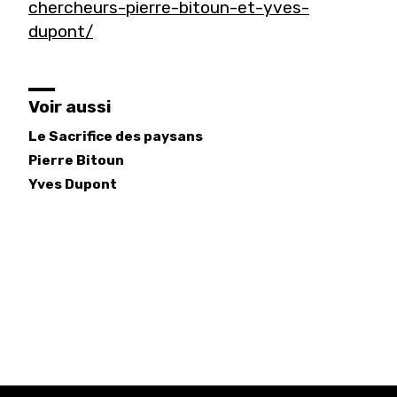
chercheurs-pierre-bitoun-et-yves-
dupont/
Voir aussi
Le Sacrifice des paysans
Pierre
Bitoun
Yves
Dupont