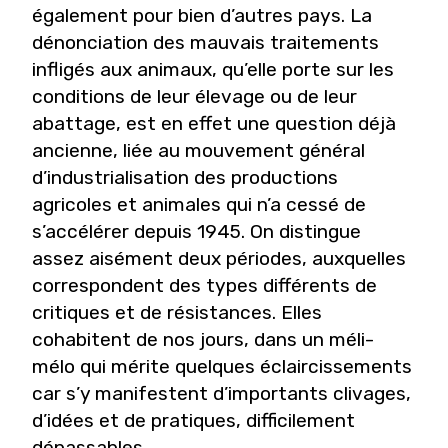
également pour bien d’autres pays. La
dénonciation des mauvais traitements
infligés aux animaux, qu’elle porte sur les
conditions de leur élevage ou de leur
abattage, est en effet une question déjà
ancienne, liée au mouvement général
d’industrialisation des productions
agricoles et animales qui n’a cessé de
s’accélérer depuis 1945. On distingue
assez aisément deux périodes, auxquelles
correspondent des types différents de
critiques et de résistances. Elles
cohabitent de nos jours, dans un méli-
mélo qui mérite quelques éclaircissements
car s’y manifestent d’importants clivages,
d’idées et de pratiques, difficilement
dépassables.