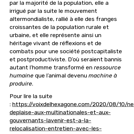
par la majorité de la population, elle a
irrigué par la suite le mouvement
altermondialiste, rallié à elle des franges
croissantes de la population rurale et
urbaine, et elle représente ainsi un
héritage vivant de réflexions et de
combats pour une société postcapitaliste
et postproductiviste. D’où seraient bannis
autant l’homme transformé en
ressource
humaine
que l’animal devenu
machine à
produire
.
Pour lire la suite
:
https://voixdelhexagone.com/2020/08/10/ne
deplaise-aux-multinationales-et-aux-
gouvernants-lavenir-est-a-la-
relocalisation-entretien-avec-les-