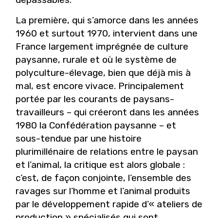
La première, qui s’amorce dans les années
1960 et surtout 1970, intervient dans une
France largement imprégnée de culture
paysanne, rurale et où le système de
polyculture-élevage, bien que déjà mis à
mal, est encore vivace. Principalement
portée par les courants de paysans-
travailleurs – qui créeront dans les années
1980 la Confédération paysanne – et
sous-tendue par une histoire
plurimillénaire de relations entre le paysan
et l’animal, la critique est alors globale :
c’est, de façon conjointe, l’ensemble des
ravages sur l’homme et l’animal produits
par le développement rapide d’« ateliers de
production » spécialisés qui sont