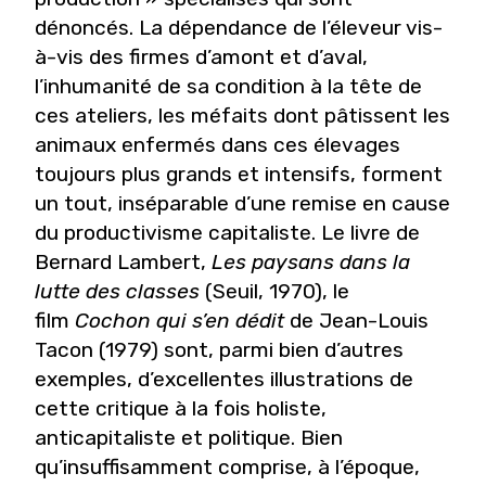
dénoncés. La dépendance de l’éleveur vis-
à-vis des firmes d’amont et d’aval,
l’inhumanité de sa condition à la tête de
ces ateliers, les méfaits dont pâtissent les
animaux enfermés dans ces élevages
toujours plus grands et intensifs, forment
un tout, inséparable d’une remise en cause
du productivisme capitaliste. Le livre de
Bernard Lambert,
Les paysans dans la
lutte des classes
(Seuil, 1970), le
film
Cochon qui s’en dédit
de Jean-Louis
Tacon (1979) sont, parmi bien d’autres
exemples, d’excellentes illustrations de
cette critique à la fois holiste,
anticapitaliste et politique. Bien
qu’insuffisamment comprise, à l’époque,