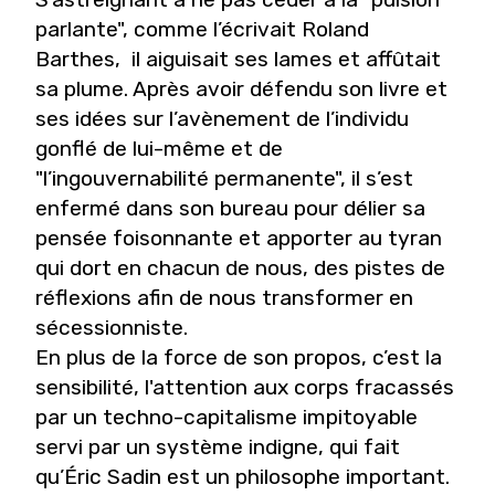
parlante", comme l’écrivait Roland
Barthes, il aiguisait ses lames et affûtait
sa plume. Après avoir défendu son livre et
ses idées sur l’avènement de l’individu
gonflé de lui-même et de
"l’ingouvernabilité permanente", il s’est
enfermé dans son bureau pour délier sa
pensée foisonnante et apporter au tyran
qui dort en chacun de nous, des pistes de
réflexions afin de nous transformer en
sécessionniste.
En plus de la force de son propos, c’est la
sensibilité, l'attention aux corps fracassés
par un techno-capitalisme impitoyable
servi par un système indigne, qui fait
qu’Éric Sadin est un philosophe important.