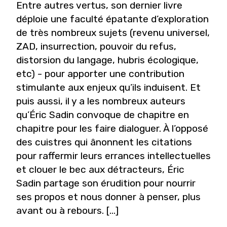
Entre autres vertus, son dernier livre
déploie une faculté épatante d’exploration
de très nombreux sujets (revenu universel,
ZAD, insurrection, pouvoir du refus,
distorsion du langage, hubris écologique,
etc) - pour apporter une contribution
stimulante aux enjeux qu’ils induisent. Et
puis aussi, il y a les nombreux auteurs
qu’Éric Sadin convoque de chapitre en
chapitre pour les faire dialoguer. À l’opposé
des cuistres qui ânonnent les citations
pour raffermir leurs errances intellectuelles
et clouer le bec aux détracteurs, Éric
Sadin partage son érudition pour nourrir
ses propos et nous donner à penser, plus
avant ou à rebours. [...]