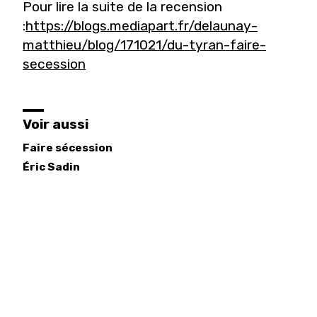
Pour lire la suite de la recension
:
https://blogs.mediapart.fr/delaunay-
matthieu/blog/171021/du-tyran-faire-
secession
Voir aussi
Faire sécession
Éric
Sadin