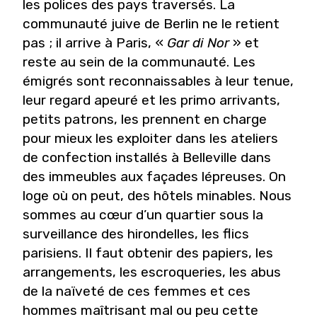
les polices des pays traversés. La
communauté juive de Berlin ne le retient
pas ; il arrive à Paris, «
Gar di Nor
» et
reste au sein de la communauté. Les
émigrés sont reconnaissables à leur tenue,
leur regard apeuré et les primo arrivants,
petits patrons, les prennent en charge
pour mieux les exploiter dans les ateliers
de confection installés à Belleville dans
des immeubles aux façades lépreuses. On
loge où on peut, des hôtels minables. Nous
sommes au cœur d’un quartier sous la
surveillance des hirondelles, les flics
parisiens. Il faut obtenir des papiers, les
arrangements, les escroqueries, les abus
de la naïveté de ces femmes et ces
hommes maîtrisant mal ou peu cette