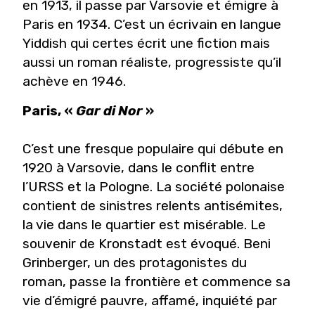
en 1913, il passe par Varsovie et émigre à
Paris en 1934. C’est un écrivain en langue
Yiddish qui certes écrit une fiction mais
aussi un roman réaliste, progressiste qu’il
achève en 1946.
Paris, «
Gar di Nor
»
C’est une fresque populaire qui débute en
1920 à Varsovie, dans le conflit entre
l’URSS et la Pologne. La société polonaise
contient de sinistres relents antisémites,
la vie dans le quartier est misérable. Le
souvenir de Kronstadt est évoqué. Beni
Grinberger, un des protagonistes du
roman, passe la frontière et commence sa
vie d’émigré pauvre, affamé, inquiété par