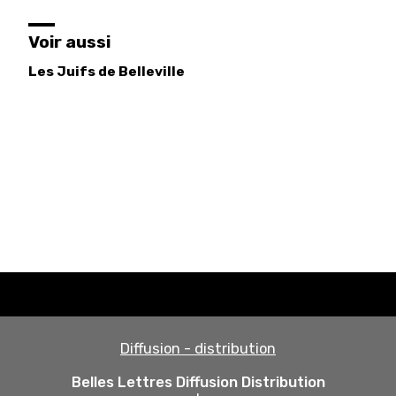
Voir aussi
Les Juifs de Belleville
Diffusion - distribution
Belles Lettres Diffusion Distribution