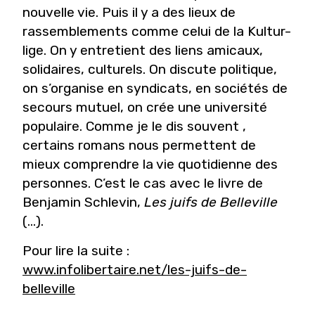
nouvelle vie. Puis il y a des lieux de
rassemblements comme celui de la Kultur-
lige. On y entretient des liens amicaux,
solidaires, culturels. On discute politique,
on s’organise en syndicats, en sociétés de
secours mutuel, on crée une université
populaire. Comme je le dis souvent ,
certains romans nous permettent de
mieux comprendre la vie quotidienne des
personnes. C’est le cas avec le livre de
Benjamin Schlevin,
Les juifs de Belleville
(...).
Pour lire la suite :
www.infolibertaire.net/les-juifs-de-
belleville