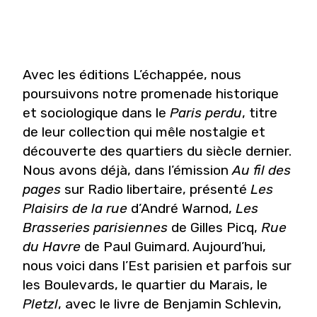
Avec les éditions L’échappée, nous
poursuivons notre promenade historique
et sociologique dans le
Paris perdu
, titre
de leur collection qui mêle nostalgie et
découverte des quartiers du siècle dernier.
Nous avons déjà, dans l’émission
Au fil des
pages
sur Radio libertaire, présenté
Les
Plaisirs de la rue
d’André Warnod,
Les
Brasseries parisiennes
de Gilles Picq,
Rue
du Havre
de Paul Guimard. Aujourd’hui,
nous voici dans l’Est parisien et parfois sur
les Boulevards, le quartier du Marais, le
Pletzl
, avec le livre de Benjamin Schlevin,