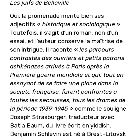
Les juifs de Belleville
.
Oui, la promenade mérite bien ses
adjectifs «
historique et sociologique
».
Toutefois, il s’agit d’un roman, non d’un
essai, et l’auteur conserve la maîtrise de
son intrigue. Il raconte «
les parcours
contrastés des ouvriers et petits patrons
ashkénazes arrivés à Paris après la
Première guerre mondiale et qui, tout en
essayant de se faire une place dans la
société française, furent confrontés à
toutes les secousses, tous les drames de
la période 1939-1945
» comme le souligne
Joseph Strasburger, traducteur avec
Batia Baum, du livre écrit en yiddish.
Benjamin Schlevin est né à Brest-Litovsk