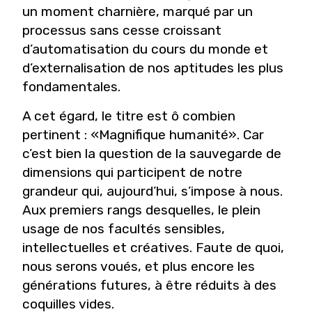
un moment charnière, marqué par un
processus sans cesse croissant
d’automatisation du cours du monde et
d’externalisation de nos aptitudes les plus
fondamentales.
A cet égard, le titre est ô combien
pertinent : «Magnifique humanité». Car
c’est bien la question de la sauvegarde de
dimensions qui participent de notre
grandeur qui, aujourd’hui, s’impose à nous.
Aux premiers rangs desquelles, le plein
usage de nos facultés sensibles,
intellectuelles et créatives. Faute de quoi,
nous serons voués, et plus encore les
générations futures, à être réduits à des
coquilles vides.