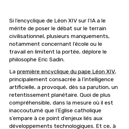
Si l’encyclique de Léon XIV sur l’IA a le
mérite de poser le débat sur le terrain
civilisationnel, plusieurs manquements,
notamment concernant l’école ou le
travail en limitent la portée, déplore le
philosophe Eric Sadin.
La
première encyclique du pape Léon XIV
,
principalement consacrée à l’intelligence
artificielle, a provoqué, dès sa parution, un
retentissement planétaire. Quoi de plus
compréhensible, dans la mesure où il est
inaccoutumé que l’Eglise catholique
s’empare à ce point d’enjeux liés aux
développements technologiques. Et ce, à