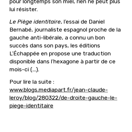
pour longtemps son miel, rien ne peut plus
lui résister.
Le Piège identitaire
, l’essai de Daniel
Bernabé, journaliste espagnol proche de la
gauche anti-libérale, a connu un bon
succès dans son pays, les éditions
L’Échappée en propose une traduction
disponible dans l’hexagone à partir de ce
mois-ci (...).
Pour lire la suite :
www.blogs.mediapart.fr/jean-claude-
leroy/blog/280322/de-droite-gauche-le-
piege-identitaire