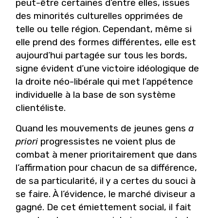
peut-être certaines d’entre elles, issues
des minorités culturelles opprimées de
telle ou telle région. Cependant, même si
elle prend des formes différentes, elle est
aujourd’hui partagée sur tous les bords,
signe évident d’une victoire idéologique de
la droite néo-libérale qui met l’appétence
individuelle à la base de son système
clientéliste.
Quand les mouvements de jeunes gens
a
priori
progressistes ne voient plus de
combat à mener prioritairement que dans
l’affirmation pour chacun de sa différence,
de sa particularité, il y a certes du souci à
se faire. À l’évidence, le marché diviseur a
gagné. De cet émiettement social, il fait