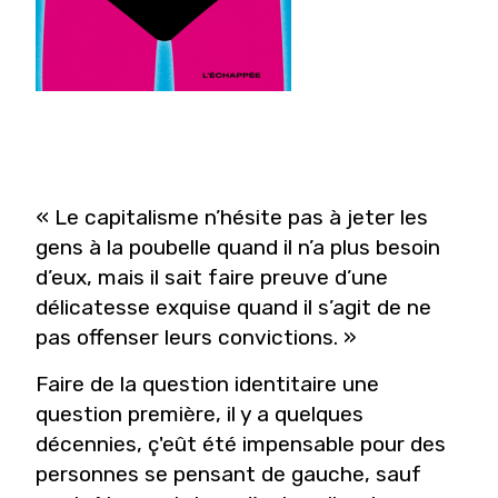
« Le capitalisme n’hésite pas à jeter les
gens à la poubelle quand il n’a plus besoin
d’eux, mais il sait faire preuve d’une
délicatesse exquise quand il s’agit de ne
pas offenser leurs convictions. »
Faire de la question identitaire une
question première, il y a quelques
décennies, ç'eût été impensable pour des
personnes se pensant de gauche, sauf