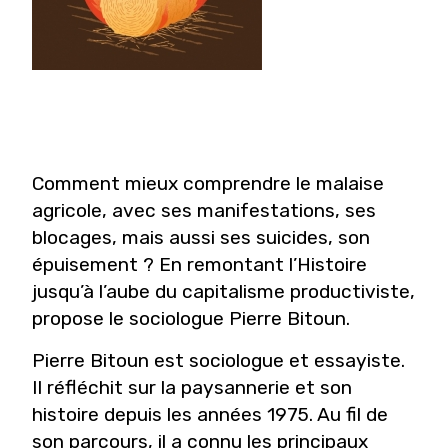
Comment mieux comprendre le malaise
agricole, avec ses manifestations, ses
blocages, mais aussi ses suicides, son
épuisement ? En remontant l’Histoire
jusqu’à l’aube du capitalisme productiviste,
propose le sociologue Pierre Bitoun.
Pierre Bitoun est sociologue et essayiste.
Il réfléchit sur la paysannerie et son
histoire depuis les années 1975. Au fil de
son parcours, il a connu les principaux