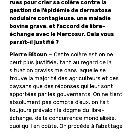
rues pour crier sa colère contre la
gestion de l’épidémie de dermatose
nodulaire contagieuse, une maladie
bovine grave, et l’accord de libre-
échange avec le Mercosur. Cela vous
paraît-il justifié ?
Pierre Bitoun —
Cette colère est on ne
peut plus justifiée, tant au regard de la
situation gravissime dans laquelle se
trouve la majorité des agriculteurs et des
paysans que des réponses qui leur sont
apportées par les gouvernants. On ne tient
absolument pas compte d’eux, on fait
toujours prévaloir le dogme du libre-
échange, de la concurrence mondialisée,
quoi qu’il en coûte. On procède à l’abattage