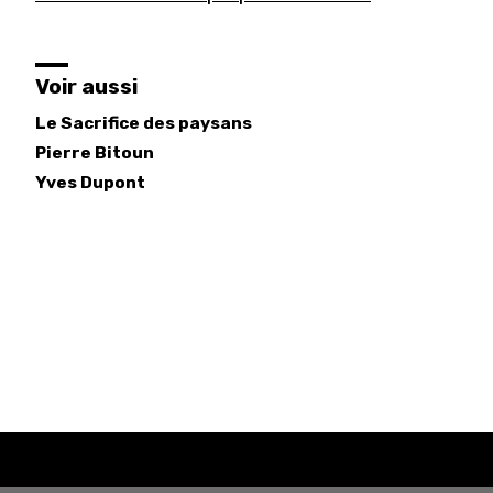
Voir aussi
Le Sacrifice des paysans
Pierre
Bitoun
Yves
Dupont