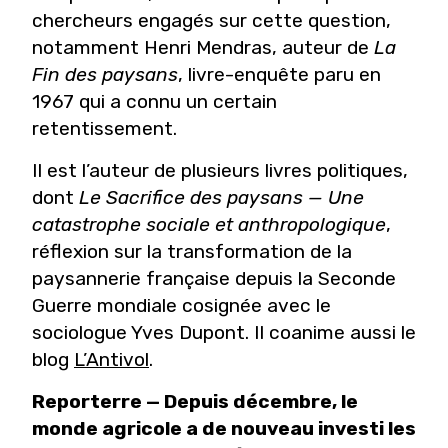
chercheurs engagés sur cette question,
notamment Henri Mendras, auteur de
La
Fin des paysans
, livre-enquête paru en
1967 qui a connu un certain
retentissement.
Il est l’auteur de plusieurs livres politiques,
dont
Le Sacrifice des paysans — Une
catastrophe sociale et anthropologique
,
réflexion sur la transformation de la
paysannerie française depuis la Seconde
Guerre mondiale cosignée avec le
sociologue Yves Dupont. Il coanime aussi le
blog
L’Antivol
.
Reporterre — Depuis décembre, le
monde agricole a de nouveau investi les