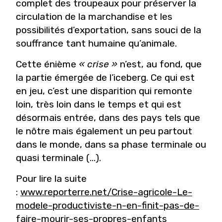
complet des troupeaux pour préserver la
circulation de la marchandise et les
possibilités d’exportation, sans souci de la
souffrance tant humaine qu’animale.
Cette énième
« crise »
n’est, au fond, que
la partie émergée de l’iceberg. Ce qui est
en jeu, c’est une disparition qui remonte
loin, très loin dans le temps et qui est
désormais entrée, dans des pays tels que
le nôtre mais également un peu partout
dans le monde, dans sa phase terminale ou
quasi terminale (...).
Pour lire la suite
:
www.reporterre.net/Crise-agricole-Le-
modele-productiviste-n-en-finit-pas-de-
faire-mourir-ses-propres-enfants