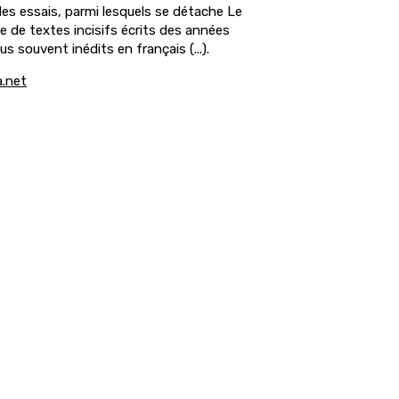
es essais, parmi lesquels se détache Le
e de textes incisifs écrits des années
s souvent inédits en français (...).
.net