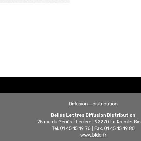
Diffusion - distribution
Belles Lettres Diffusion Distribution
25 rue du Général Leclerc | 92270 Le Kremlin Bic
Tél. 01 45 15 19 70 | Fax. 01 45 15 19 80
www.bldd.fr