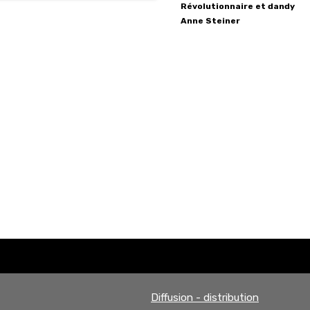
Révolutionnaire et dandy
Anne
Steiner
Diffusion - distribution