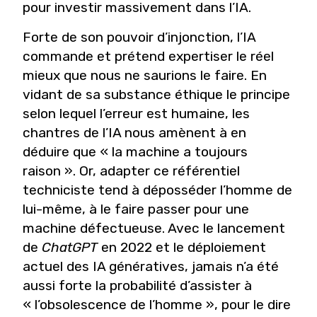
pour investir massivement dans l’IA.
Forte de son pouvoir d’injonction, l’IA
commande et prétend expertiser le réel
mieux que nous ne saurions le faire. En
vidant de sa substance éthique le principe
selon lequel l’erreur est humaine, les
chantres de l’IA nous amènent à en
déduire que « la machine a toujours
raison ». Or, adapter ce référentiel
techniciste tend à déposséder l’homme de
lui-même, à le faire passer pour une
machine défectueuse. Avec le lancement
de
ChatGPT
en 2022 et le déploiement
actuel des IA génératives, jamais n’a été
aussi forte la probabilité d’assister à
« l’obsolescence de l’homme », pour le dire