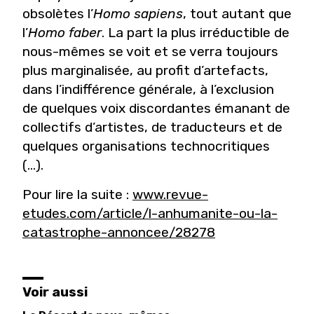
obsolètes l’
Homo sapiens
, tout autant que
l’
Homo faber
. La part la plus irréductible de
nous-mêmes se voit et se verra toujours
plus marginalisée, au profit d’artefacts,
dans l’indifférence générale, à l’exclusion
de quelques voix discordantes émanant de
collectifs d’artistes, de traducteurs et de
quelques organisations technocritiques
(...).
Pour lire la suite :
www.revue-
etudes.com/article/l-anhumanite-ou-la-
catastrophe-annoncee/28278
Voir aussi