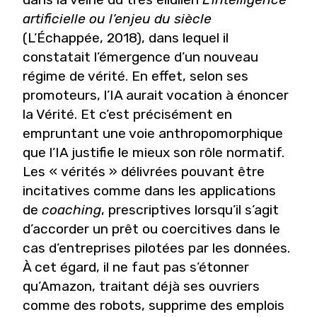
artificielle ou l’enjeu du siècle
(L’Échappée, 2018), dans lequel il
constatait l’émergence d’un nouveau
régime de vérité. En effet, selon ses
promoteurs, l’IA aurait vocation à énoncer
la Vérité. Et c’est précisément en
empruntant une voie anthropomorphique
que l’IA justifie le mieux son rôle normatif.
Les « vérités » délivrées pouvant être
incitatives comme dans les applications
de
coaching
, prescriptives lorsqu’il s’agit
d’accorder un prêt ou coercitives dans le
cas d’entreprises pilotées par les données.
À cet égard, il ne faut pas s’étonner
qu’Amazon, traitant déjà ses ouvriers
comme des robots, supprime des emplois