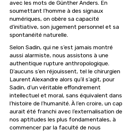
avec les mots de Günther Anders. En
soumettant l’homme à des signaux
numériques, on obère sa capacité
d’initiative, son jugement personnel et sa
spontanéité naturelle.
Selon Sadin, qui ne s’est jamais montré
aussi alarmiste, nous assistons à une
authentique rupture anthropologique.
D’aucuns s’en réjouissent, tel le chirurgien
Laurent Alexandre alors qu’il s’agit, pour
Sadin, d’un véritable effondrement
intellectuel et moral, sans équivalent dans
l’histoire de l’humanité. À l’en croire, un cap
aurait été franchi avec l’externalisation de
nos aptitudes les plus fondamentales, à
commencer par la faculté de nous