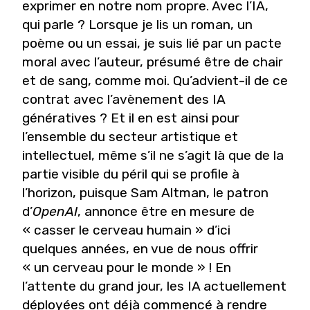
exprimer en notre nom propre. Avec l’IA,
qui parle ? Lorsque je lis un roman, un
poème ou un essai, je suis lié par un pacte
moral avec l’auteur, présumé être de chair
et de sang, comme moi. Qu’advient-il de ce
contrat avec l’avènement des IA
génératives ? Et il en est ainsi pour
l’ensemble du secteur artistique et
intellectuel, même s’il ne s’agit là que de la
partie visible du péril qui se profile à
l’horizon, puisque Sam Altman, le patron
d’
OpenAI
, annonce être en mesure de
« casser le cerveau humain » d’ici
quelques années, en vue de nous offrir
« un cerveau pour le monde » ! En
l’attente du grand jour, les IA actuellement
déployées ont déjà commencé à rendre