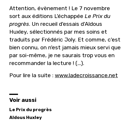
Attention, évènement ! Le 7 novembre
sort aux éditions L'échappée
Le Prix du
progrès
. Un recueil d'essais d'Aldous
Huxley, sélectionnés par mes soins et
traduits par Frédéric Joly. Et comme, c'est
bien connu, on n'est jamais mieux servi que
par soi-même, je ne saurais trop vous en
recommander la lecture ! (...).
Pour lire la suite :
www.ladecroissance.net
Voir aussi
Le Prix du progrès
Aldous
Huxley