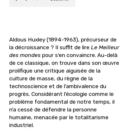
Aldous Huxley (1894-1963), précurseur de
la décroissance ? Il suffit de lire
Le Meilleur
des mondes
pour s'en convaincre. Au-delà
de ce classique, on trouve dans son
œ
uvre
prolifique une critique aiguisée de la
culture de masse, du règne de la
technoscience et de l'ambivalence du
progrès. Considérant l'écologie comme le
problème fondamental de notre temps, il
n'a cessé de défendre la personne
humaine, menacée par le totalitarisme
industriel.