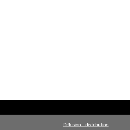
Diffusion - distribution