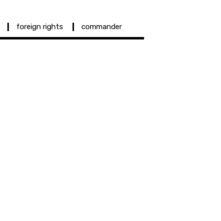
foreign rights
commander